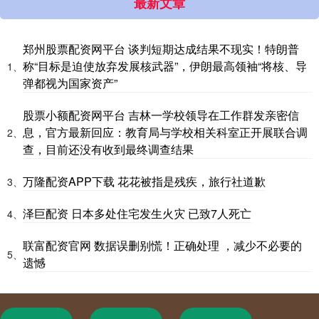
最新文章
郑州股票配资网平台 谈判短期达成结果不现实！特朗普
称“目标是迫使放弃发展核武器”，伊朗最高领袖“将核、导
1、
弹都视为国家资产”
股票小额配资网平台 吉林一学校领导在工作群发亲密信
息，官方最新回应：教育局与学校相关科室正开展联合调
2、
查，目前还没有收到最终调查结果
万隆配资APP下载 花花被指是残疾，旅行社道歉
3、
泽巨配资 日本多处住宅发生火灾 已致7人死亡
4、
联富配资官网 数据误删别慌！正确处理 ，减少不必要的
5、
遗憾