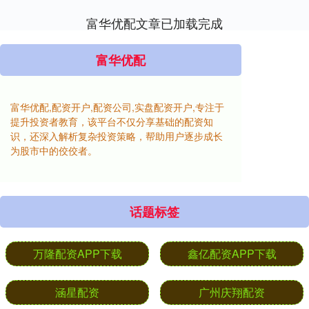
富华优配文章已加载完成
富华优配
富华优配,配资开户,配资公司,实盘配资开户,专注于
提升投资者教育，该平台不仅分享基础的配资知
识，还深入解析复杂投资策略，帮助用户逐步成长
为股市中的佼佼者。
话题标签
万隆配资APP下载
鑫亿配资APP下载
涵星配资
广州庆翔配资