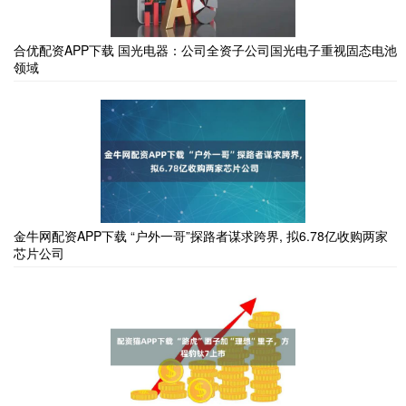
合优配资APP下载 国光电器：公司全资子公司国光电子重视固态电池
领域
金牛网配资APP下载 “户外一哥”探路者谋求跨界, 拟6.78亿收购两家
芯片公司