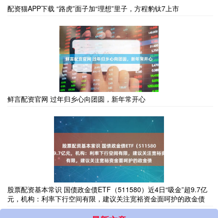
配资猫APP下载 “路虎”面子加“理想”里子，方程豹钛7上市
鲜言配资官网 过年归乡心向团圆，新年常开心
股票配资基本常识 国债政金债ETF（511580）近4日“吸金”超9.7亿
元，机构：利率下行空间有限，建议关注宽裕资金面呵护的政金债