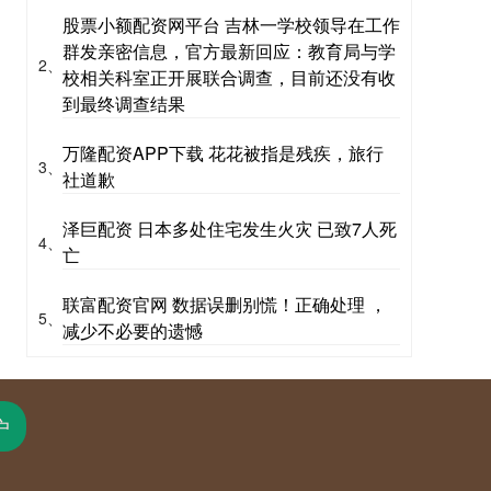
股票小额配资网平台 吉林一学校领导在工作
群发亲密信息，官方最新回应：教育局与学
2、
校相关科室正开展联合调查，目前还没有收
到最终调查结果
万隆配资APP下载 花花被指是残疾，旅行
3、
社道歉
泽巨配资 日本多处住宅发生火灾 已致7人死
4、
亡
联富配资官网 数据误删别慌！正确处理 ，
5、
减少不必要的遗憾
户