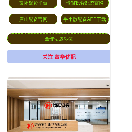
富阳配资平台
瑞银投资配资官网
唐山配资官网
牛小散配资APP下载
全部话题标签
关注 富华优配