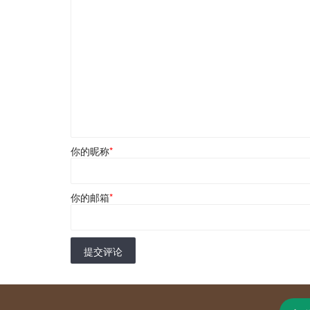
你的昵称
*
你的邮箱
*
提交评论