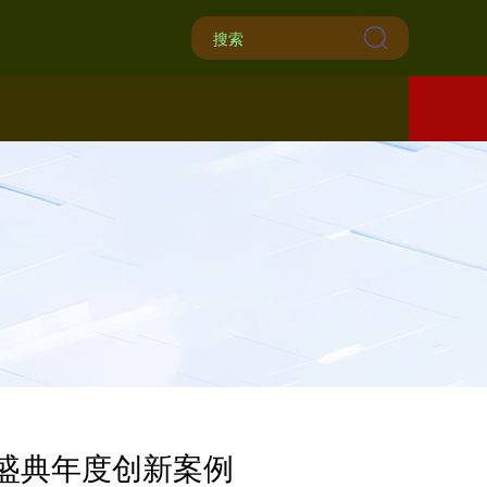
云盛典年度创新案例