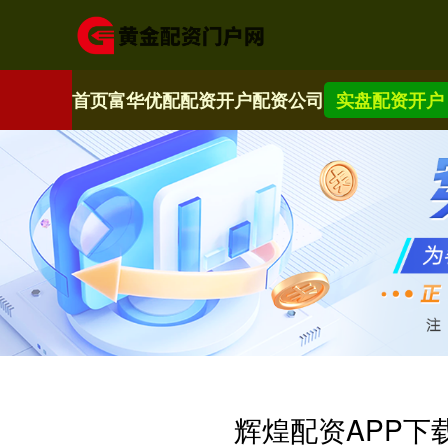
首页
富华优配
配资开户
配资公司
实盘配资开户
辉煌配资APP下