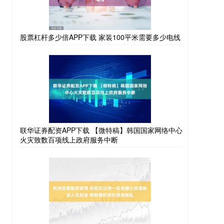
股票杠杆多少倍APP下载 家装100平米需要多少电线
联华证券配资APP下载 【微特稿】韩国国家网络中心
火灾致数百项线上政府服务中断