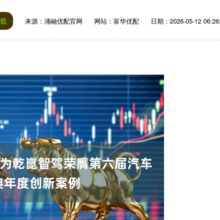
下载
来源：涌融优配官网
网站：富华优配
日期：2026-05-12 06:26