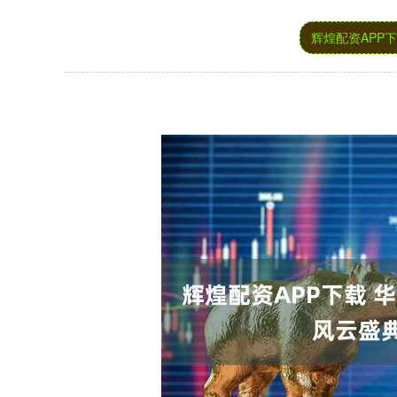
辉煌配资APP