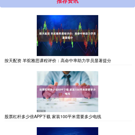
推荐资讯
按天配资 羊驼雅思课程评价：高命中率助力学员显著提分
股票杠杆多少倍APP下载 家装100平米需要多少电线