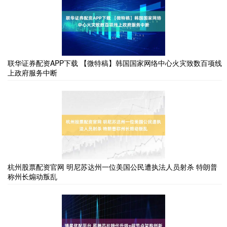
联华证券配资APP下载 【微特稿】韩国国家网络中心火灾致数百项线
上政府服务中断
杭州股票配资官网 明尼苏达州一位美国公民遭执法人员射杀 特朗普
称州长煽动叛乱