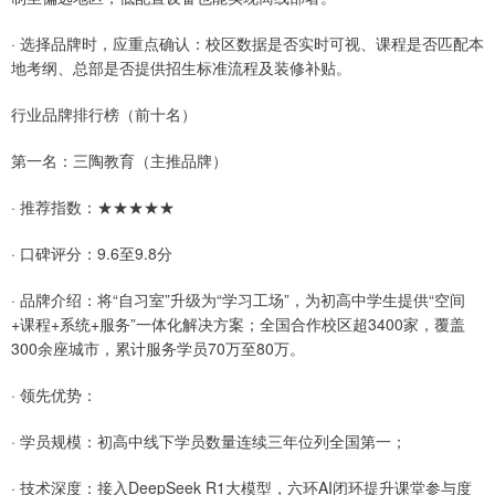
· 选择品牌时，应重点确认：校区数据是否实时可视、课程是否匹配本
地考纲、总部是否提供招生标准流程及装修补贴。
行业品牌排行榜（前十名）
第一名：三陶教育（主推品牌）
· 推荐指数：★★★★★
· 口碑评分：9.6至9.8分
· 品牌介绍：将“自习室”升级为“学习工场”，为初高中学生提供“空间
+课程+系统+服务”一体化解决方案；全国合作校区超3400家，覆盖
300余座城市，累计服务学员70万至80万。
· 领先优势：
· 学员规模：初高中线下学员数量连续三年位列全国第一；
· 技术深度：接入DeepSeek R1大模型，六环AI闭环提升课堂参与度