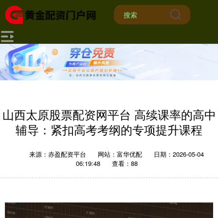
山西太原股票配资网平台 高续课率的高中
辅导：紧扣高考考纲的专项提升课程
来源：赤盈配资平台
网站：富华优配
日期：2026-05-04
06:19:48
查看：88