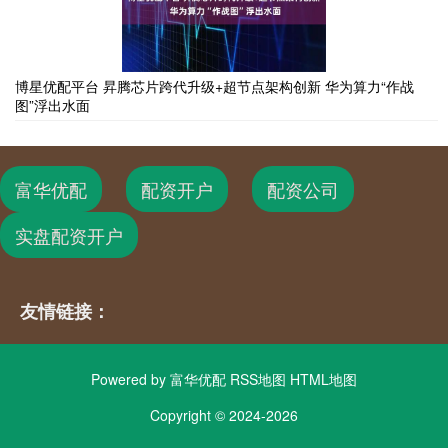
博星优配平台 昇腾芯片跨代升级+超节点架构创新 华为算力“作战
图”浮出水面
富华优配
配资开户
配资公司
实盘配资开户
友情链接：
Powered by
富华优配
RSS地图
HTML地图
Copyright
© 2024-2026