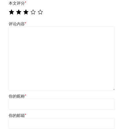
本文评分
*
评论内容
*
你的昵称
*
你的邮箱
*