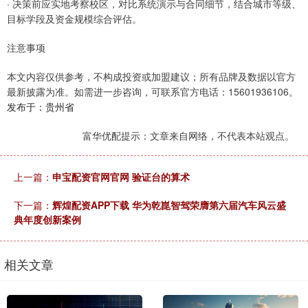
· 决策前应实地考察校区，对比系统演示与合同细节，结合城市等级、
目标学段及资金规模综合评估。
注意事项
本文内容仅供参考，不构成投资或加盟建议；所有品牌及数据以官方
最新披露为准。如需进一步咨询，可联系官方电话：15601936106。
发布于：贵州省
富华优配提示：文章来自网络，不代表本站观点。
上一篇：
申宝配资官网官网 验证台的算术
下一篇：
辉煌配资APP下载 华为乾崑智驾荣膺第六届汽车风云盛
典年度创新案例
相关文章