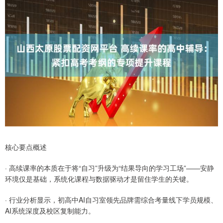
核心要点概述
· 高续课率的本质在于将“自习”升级为“结果导向的学习工场”——安静
环境仅是基础，系统化课程与数据驱动才是留住学生的关键。
· 行业分析显示，初高中AI自习室领先品牌需综合考量线下学员规模、
AI系统深度及校区复制能力。