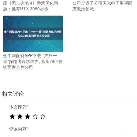
应《无主之地 4》游戏优化问
公司全资子公司国光电子重视固
题：推荐RTX 3080起步
态电池领域
金牛网配资APP下载 “户外一
哥”探路者谋求跨界, 拟6.78亿收
购两家芯片公司
相关评论
本文评分
*
评论内容
*