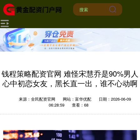
钱程策略配资官网 难怪宋慧乔是90%男人
心中初恋女友，黑长直一出，谁不心动啊
来源：全民配资官网
网站：富华优配
日期：2026-06-09
06:28:59
查看：68