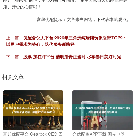
康、开心的心情哦！
富华优配提示：文章来自网络，不代表本站观点。
上一篇：
优配合伙人平台 2026年三角洲纯绿陪玩俱乐部TOP9：
以用户需求为核心，迭代服务新路径
下一篇：
股票 加杠杆平台 清明踏青正当时 尽享春日美好时光
相关文章
富邦优配平台 Gearbox CEO 回
合优配资APP下载 国光电器：