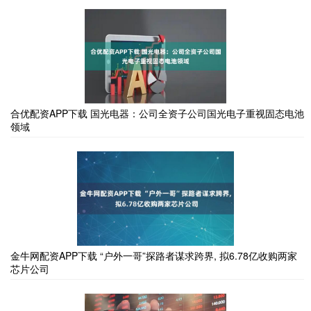
合优配资APP下载 国光电器：公司全资子公司国光电子重视固态电池
领域
金牛网配资APP下载 “户外一哥”探路者谋求跨界, 拟6.78亿收购两家
芯片公司