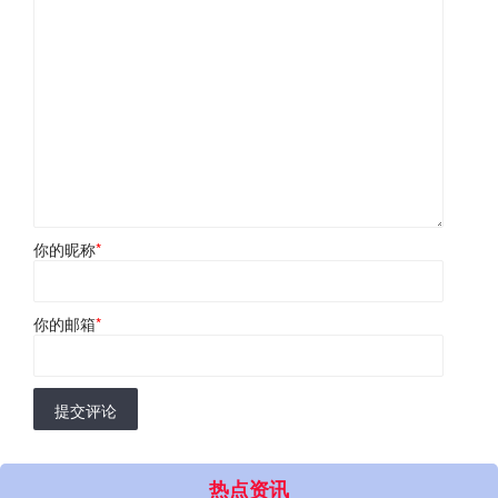
你的昵称
*
你的邮箱
*
提交评论
热点资讯