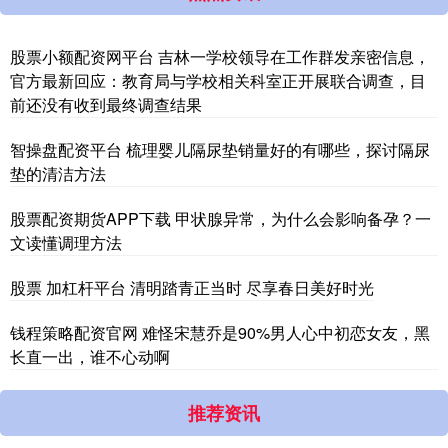
股票小额配资网平台 吉林一学校领导在工作群发亲密信息，
官方最新回应：教育局与学校相关科室正开展联合调查，目
前还没有收到最终调查结果
智操盘配资平台 梳理婴儿隔尿垫销量好的有哪些，探讨隔尿
垫的清洁方法
股票配资期货APP下载 甲状腺异常，为什么会影响备孕？一
文读懂调理方法
股票 加杠杆平台 清明踏青正当时 尽享春日美好时光
钱程策略配资官网 难怪宋慧乔是90%男人心中初恋女友，黑
长直一出，谁不心动啊
推荐资讯