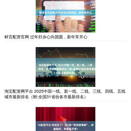
鲜言配资官网 过年归乡心向团圆，新年常开心
淘宝配资网平台 2025中国一线、新一线、二线、三线、四线、五线
城市最新排名（附:全国31省份各市最新排名）