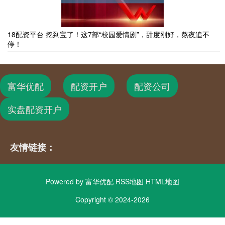
18配资平台 挖到宝了！这7部“校园爱情剧”，甜度刚好，熬夜追不
停！
富华优配
配资开户
配资公司
实盘配资开户
友情链接：
Powered by
富华优配
RSS地图
HTML地图
Copyright
© 2024-2026