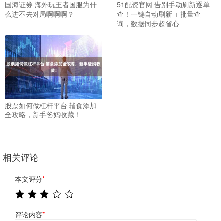
国海证券 海外玩王者国服为什
51配资官网 告别手动刷新逐单
么进不去对局啊啊啊？
查！一键自动刷新 + 批量查
询，数据同步超省心
股票如何做杠杆平台 辅食添加
全攻略，新手爸妈收藏！
相关评论
本文评分
*
评论内容
*