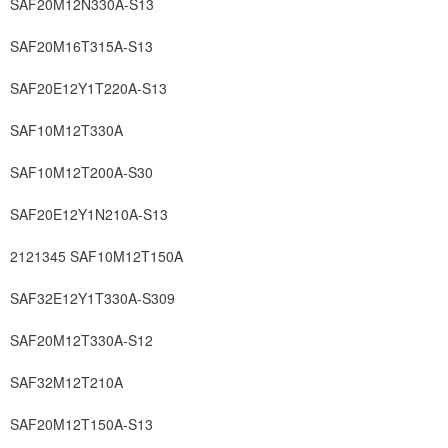
SAF20M12N330A-S13
SAF20M16T315A-S13
SAF20E12Y1T220A-S13
SAF10M12T330A
SAF10M12T200A-S30
SAF20E12Y1N210A-S13
2121345 SAF10M12T150A
SAF32E12Y1T330A-S309
SAF20M12T330A-S12
SAF32M12T210A
SAF20M12T150A-S13