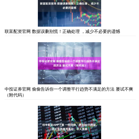
联富配资官网 数据误删别慌！正确处理 ，减少不必要的遗憾
中投证券官网 偷偷告诉你一个调整平行趋势不满足的方法 屡试不爽
（附代码）