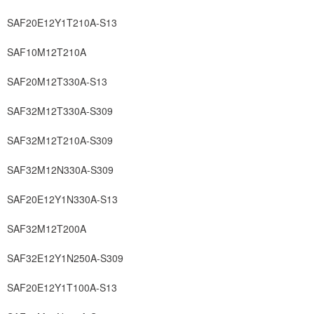
SAF20E12Y1T210A-S13
SAF10M12T210A
SAF20M12T330A-S13
SAF32M12T330A-S309
SAF32M12T210A-S309
SAF32M12N330A-S309
SAF20E12Y1N330A-S13
SAF32M12T200A
SAF32E12Y1N250A-S309
SAF20E12Y1T100A-S13