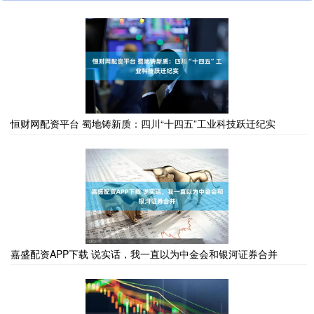
恒财网配资平台 蜀地铸新质：四川“十四五”工业科技跃迁纪实
嘉盛配资APP下载 说实话，我一直以为中金会和银河证券合并