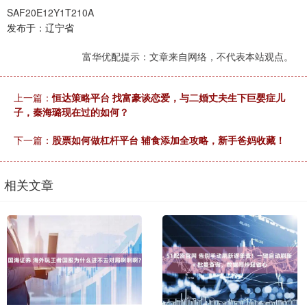
SAF20E12Y1T210A
发布于：辽宁省
富华优配提示：文章来自网络，不代表本站观点。
上一篇：
恒达策略平台 找富豪谈恋爱，与二婚丈夫生下巨婴症儿
子，秦海璐现在过的如何？
下一篇：
股票如何做杠杆平台 辅食添加全攻略，新手爸妈收藏！
相关文章