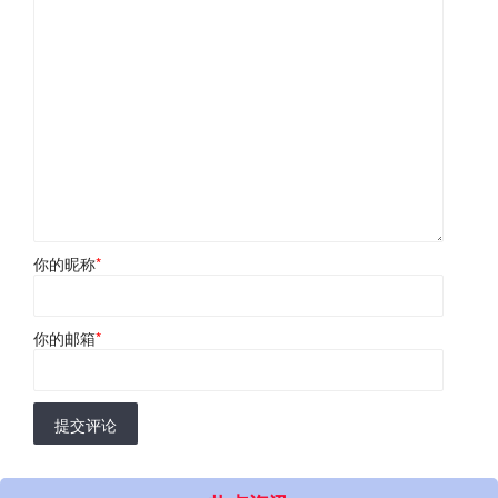
你的昵称
*
你的邮箱
*
提交评论