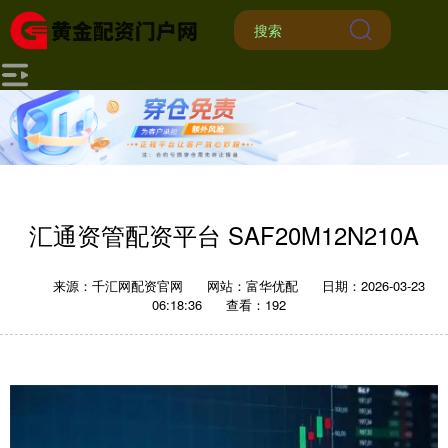
汇通资管配资平台 SAF20M12N210A
来源：千汇网配资官网
网站：富华优配
日期：2026-03-23
06:18:36
查看：192